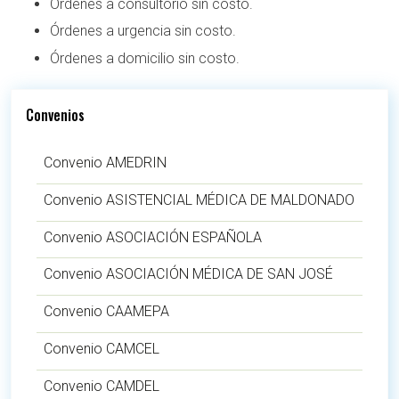
Órdenes a consultorio sin costo.
Órdenes a urgencia sin costo.
Órdenes a domicilio sin costo.
Convenios
Convenio AMEDRIN
Convenio ASISTENCIAL MÉDICA DE MALDONADO
Convenio ASOCIACIÓN ESPAÑOLA
Convenio ASOCIACIÓN MÉDICA DE SAN JOSÉ
Convenio CAAMEPA
Convenio CAMCEL
Convenio CAMDEL