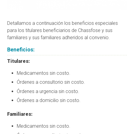
Detallamos a continuación los beneficios especiales
para los titulares beneficiarios de Chassfose y sus
familiares y sus familiares adheridos al convenio.
Beneficios:
Titulares:
Medicamentos sin costo.
Órdenes a consultorio sin costo.
Órdenes a urgencia sin costo.
Órdenes a domicilio sin costo.
Familiares:
Medicamentos sin costo.