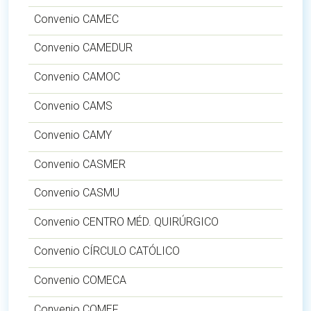
Convenio CAMEC
Convenio CAMEDUR
Convenio CAMOC
Convenio CAMS
Convenio CAMY
Convenio CASMER
Convenio CASMU
Convenio CENTRO MÉD. QUIRÚRGICO
Convenio CÍRCULO CATÓLICO
Convenio COMECA
Convenio COMEF