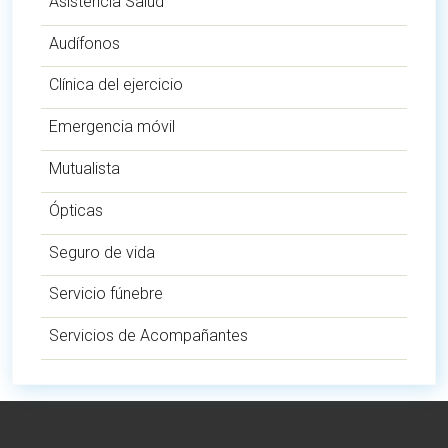
Asistencia Salud
Audífonos
Clínica del ejercicio
Emergencia móvil
Mutualista
Ópticas
Seguro de vida
Servicio fúnebre
Servicios de Acompañantes