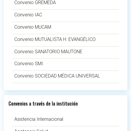
Convenio GREMEDA
Convenio IAC
Convenio MUCAM
Convenio MUTUALISTA H. EVANGÉLICO
Convenio SANATORIO MAUTONE
Convenio SMI
Convenio SOCIEDAD MÉDICA UNIVERSAL
Convenios a través de la institución
Asistencia Internacional