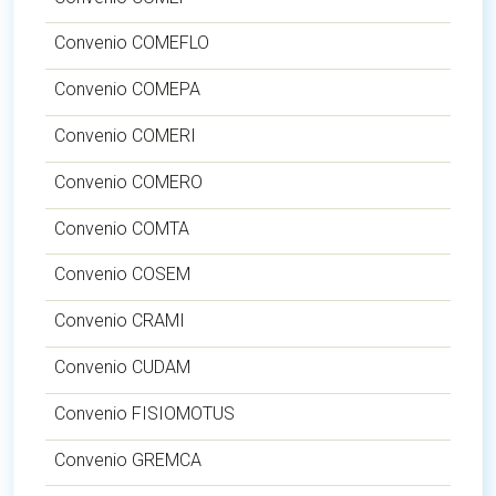
Convenio COMEFLO
Convenio COMEPA
Convenio COMERI
Convenio COMERO
Convenio COMTA
Convenio COSEM
Convenio CRAMI
Convenio CUDAM
Convenio FISIOMOTUS
Convenio GREMCA