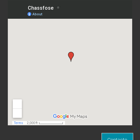
Contacto