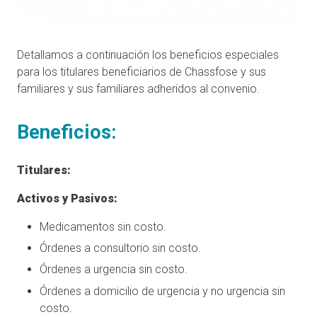
Detallamos a continuación los beneficios especiales
para los titulares beneficiarios de Chassfose y sus
familiares y sus familiares adheridos al convenio.
Beneficios:
Titulares:
Activos y Pasivos:
Medicamentos sin costo.
Órdenes a consultorio sin costo.
Órdenes a urgencia sin costo.
Órdenes a domicilio de urgencia y no urgencia sin
costo.