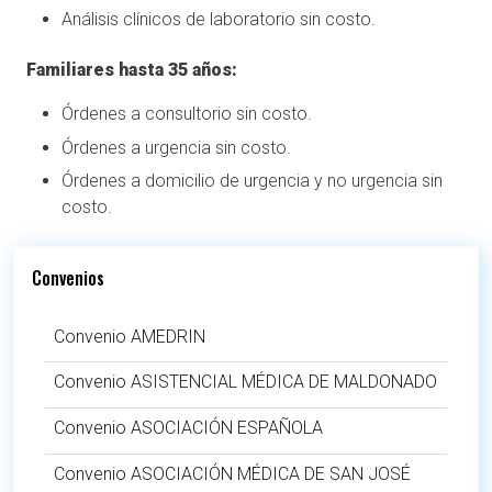
Análisis clínicos de laboratorio sin costo.
Familiares hasta 35 años:
Órdenes a consultorio sin costo.
Órdenes a urgencia sin costo.
Órdenes a domicilio de urgencia y no urgencia sin
costo.
Convenios
Convenio AMEDRIN
Convenio ASISTENCIAL MÉDICA DE MALDONADO
Convenio ASOCIACIÓN ESPAÑOLA
Convenio ASOCIACIÓN MÉDICA DE SAN JOSÉ