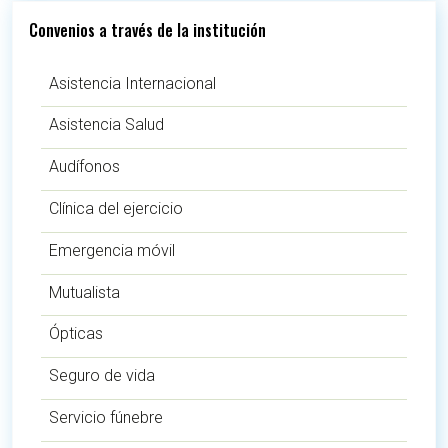
Convenios a través de la institución
Asistencia Internacional
Asistencia Salud
Audífonos
Clínica del ejercicio
Emergencia móvil
Mutualista
Ópticas
Seguro de vida
Servicio fúnebre