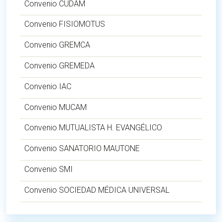
Convenio CUDAM
Convenio FISIOMOTUS
Convenio GREMCA
Convenio GREMEDA
Convenio IAC
Convenio MUCAM
Convenio MUTUALISTA H. EVANGÉLICO
Convenio SANATORIO MAUTONE
Convenio SMI
Convenio SOCIEDAD MÉDICA UNIVERSAL