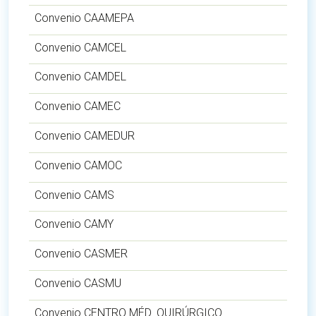
Convenio CAAMEPA
Convenio CAMCEL
Convenio CAMDEL
Convenio CAMEC
Convenio CAMEDUR
Convenio CAMOC
Convenio CAMS
Convenio CAMY
Convenio CASMER
Convenio CASMU
Convenio CENTRO MÉD. QUIRÚRGICO