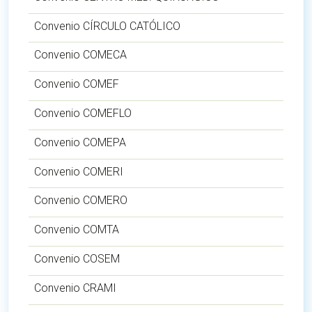
Convenio CÍRCULO CATÓLICO
Convenio COMECA
Convenio COMEF
Convenio COMEFLO
Convenio COMEPA
Convenio COMERI
Convenio COMERO
Convenio COMTA
Convenio COSEM
Convenio CRAMI