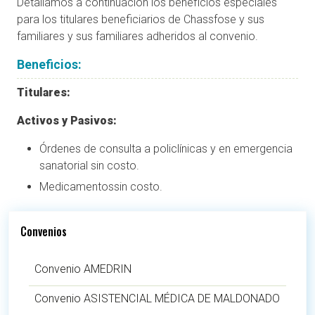
Detallamos a continuación los beneficios especiales
para los titulares beneficiarios de Chassfose y sus
familiares y sus familiares adheridos al convenio.
Beneficios:
Titulares:
Activos y Pasivos:
Órdenes de consulta a policlínicas y en emergencia
sanatorial sin costo.
Medicamentossin costo.
Convenios
Convenio AMEDRIN
Convenio ASISTENCIAL MÉDICA DE MALDONADO