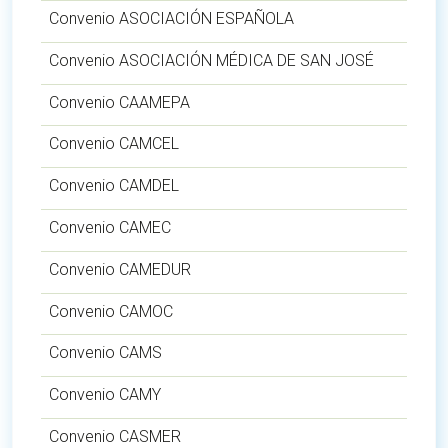
Convenio ASOCIACIÓN ESPAÑOLA
Convenio ASOCIACIÓN MÉDICA DE SAN JOSÉ
Convenio CAAMEPA
Convenio CAMCEL
Convenio CAMDEL
Convenio CAMEC
Convenio CAMEDUR
Convenio CAMOC
Convenio CAMS
Convenio CAMY
Convenio CASMER