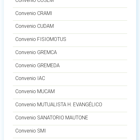
Convenio COSEM
Convenio CRAMI
Convenio CUDAM
Convenio FISIOMOTUS
Convenio GREMCA
Convenio GREMEDA
Convenio IAC
Convenio MUCAM
Convenio MUTUALISTA H. EVANGÉLICO
Convenio SANATORIO MAUTONE
Convenio SMI