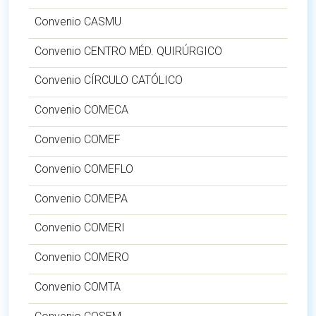
Convenio CASMU
Convenio CENTRO MÉD. QUIRÚRGICO
Convenio CÍRCULO CATÓLICO
Convenio COMECA
Convenio COMEF
Convenio COMEFLO
Convenio COMEPA
Convenio COMERI
Convenio COMERO
Convenio COMTA