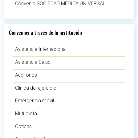
Convenio SOCIEDAD MÉDICA UNIVERSAL
Convenios a través de la institución
Asistencia Internacional
Asistencia Salud
Audífonos
Clínica del ejercicio
Emergencia móvil
Mutualista
Ópticas