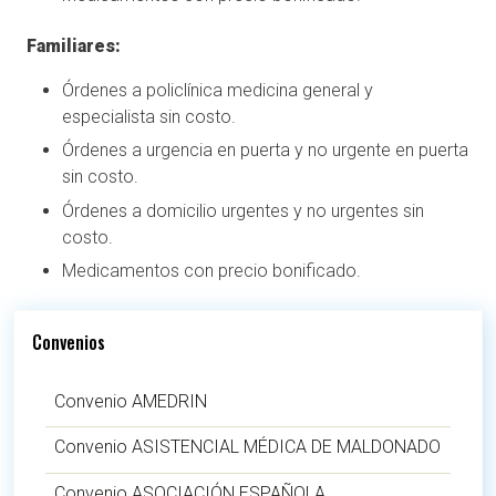
Familiares:
Órdenes a policlínica medicina general y
especialista sin costo.
Órdenes a urgencia en puerta y no urgente en puerta
sin costo.
Órdenes a domicilio urgentes y no urgentes sin
costo.
Medicamentos con precio bonificado.
Convenios
Convenio AMEDRIN
Convenio ASISTENCIAL MÉDICA DE MALDONADO
Convenio ASOCIACIÓN ESPAÑOLA