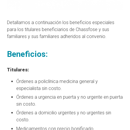
Detallamos a continuación los beneficios especiales
para los titulares beneficiarios de Chassfose y sus
familiares y sus familiares adheridos al convenio.
Beneficios:
Titulares:
Órdenes a policlínica medicina general y
especialista sin costo.
Órdenes a urgencia en puerta y no urgente en puerta
sin costo.
Órdenes a domicilio urgentes y no urgentes sin
costo.
Medicamentos con precio bonificado.