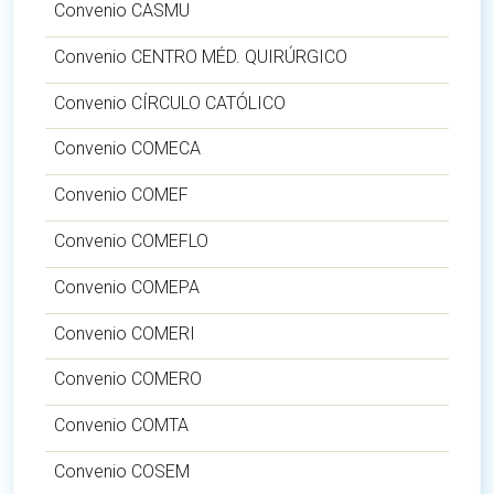
Convenio CASMU
Convenio CENTRO MÉD. QUIRÚRGICO
Convenio CÍRCULO CATÓLICO
Convenio COMECA
Convenio COMEF
Convenio COMEFLO
Convenio COMEPA
Convenio COMERI
Convenio COMERO
Convenio COMTA
Convenio COSEM