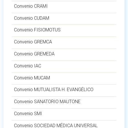
Convenio CRAMI
Convenio CUDAM
Convenio FISIOMOTUS
Convenio GREMCA
Convenio GREMEDA
Convenio IAC
Convenio MUCAM
Convenio MUTUALISTA H. EVANGÉLICO
Convenio SANATORIO MAUTONE
Convenio SMI
Convenio SOCIEDAD MÉDICA UNIVERSAL