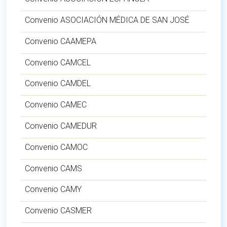
Convenio ASOCIACIÓN MÉDICA DE SAN JOSÉ
Convenio CAAMEPA
Convenio CAMCEL
Convenio CAMDEL
Convenio CAMEC
Convenio CAMEDUR
Convenio CAMOC
Convenio CAMS
Convenio CAMY
Convenio CASMER