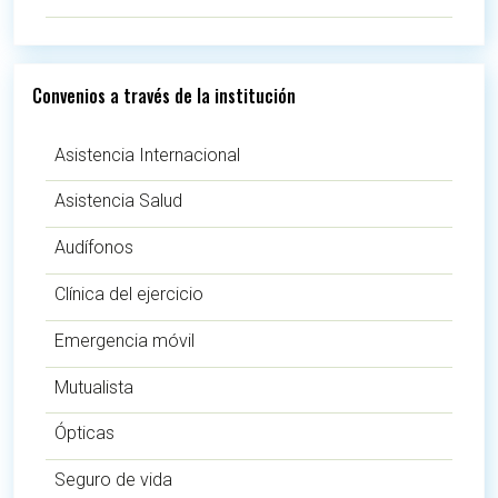
Convenios a través de la institución
Asistencia Internacional
Asistencia Salud
Audífonos
Clínica del ejercicio
Emergencia móvil
Mutualista
Ópticas
Seguro de vida