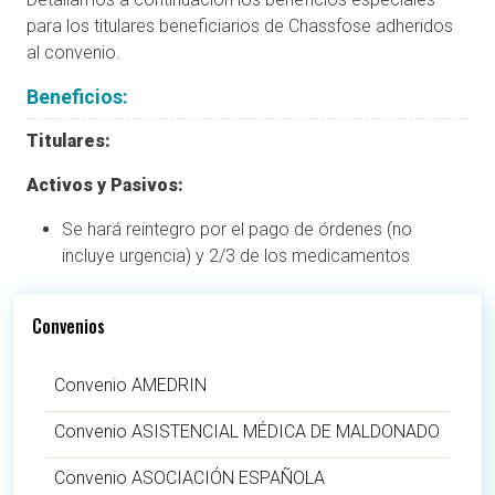
para los titulares beneficiarios de Chassfose adheridos
al convenio.
Beneficios:
Titulares:
Activos y Pasivos:
Se hará reintegro por el pago de órdenes (no
incluye urgencia) y 2/3 de los medicamentos
Convenios
Convenio AMEDRIN
Convenio ASISTENCIAL MÉDICA DE MALDONADO
Convenio ASOCIACIÓN ESPAÑOLA