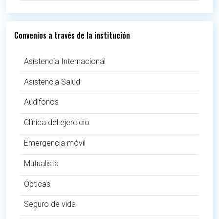
Convenios a través de la institución
Asistencia Internacional
Asistencia Salud
Audífonos
Clínica del ejercicio
Emergencia móvil
Mutualista
Ópticas
Seguro de vida