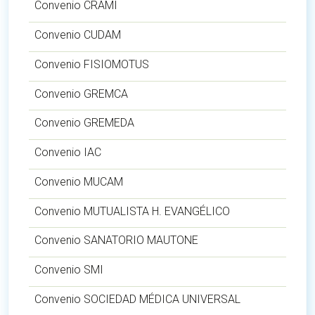
Convenio CRAMI
Convenio CUDAM
Convenio FISIOMOTUS
Convenio GREMCA
Convenio GREMEDA
Convenio IAC
Convenio MUCAM
Convenio MUTUALISTA H. EVANGÉLICO
Convenio SANATORIO MAUTONE
Convenio SMI
Convenio SOCIEDAD MÉDICA UNIVERSAL