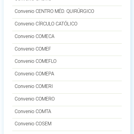
Convenio CENTRO MÉD. QUIRÚRGICO
Convenio CÍRCULO CATÓLICO
Convenio COMECA
Convenio COMEF
Convenio COMEFLO
Convenio COMEPA
Convenio COMERI
Convenio COMERO
Convenio COMTA
Convenio COSEM