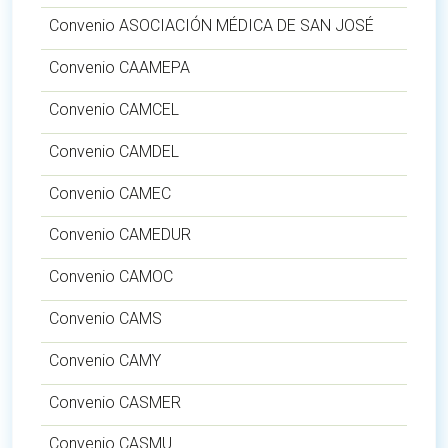
Convenio ASOCIACIÓN MÉDICA DE SAN JOSÉ
Convenio CAAMEPA
Convenio CAMCEL
Convenio CAMDEL
Convenio CAMEC
Convenio CAMEDUR
Convenio CAMOC
Convenio CAMS
Convenio CAMY
Convenio CASMER
Convenio CASMU