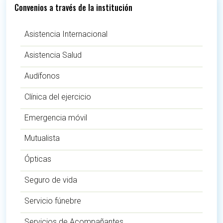
Convenios a través de la institución
Asistencia Internacional
Asistencia Salud
Audífonos
Clínica del ejercicio
Emergencia móvil
Mutualista
Ópticas
Seguro de vida
Servicio fúnebre
Servicios de Acompañantes