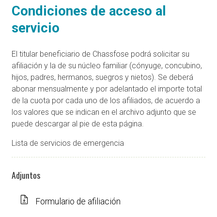
Condiciones de acceso al
servicio
El titular beneficiario de Chassfose podrá solicitar su
afiliación y la de su núcleo familiar (cónyuge, concubino,
hijos, padres, hermanos, suegros y nietos). Se deberá
abonar mensualmente y por adelantado el importe total
de la cuota por cada uno de los afiliados, de acuerdo a
los valores que se indican en el archivo adjunto que se
puede descargar al pie de esta página.
Lista de servicios de emergencia
Adjuntos
Formulario de afiliación