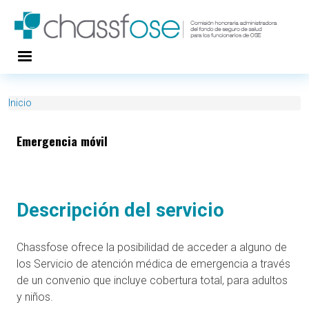
Pasar al contenido principal
Inicio
Emergencia móvil
Descripción del servicio
Chassfose ofrece la posibilidad de acceder a alguno de
los Servicio de atención médica de emergencia a través
de un convenio que incluye cobertura total, para adultos
y niños.