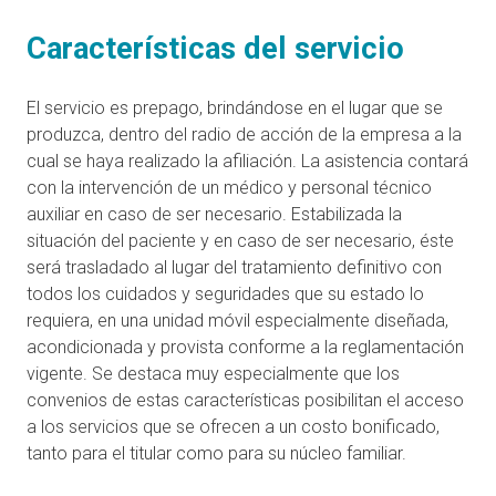
Características del servicio
El servicio es prepago, brindándose en el lugar que se
produzca, dentro del radio de acción de la empresa a la
cual se haya realizado la afiliación. La asistencia contará
con la intervención de un médico y personal técnico
auxiliar en caso de ser necesario. Estabilizada la
situación del paciente y en caso de ser necesario, éste
será trasladado al lugar del tratamiento definitivo con
todos los cuidados y seguridades que su estado lo
requiera, en una unidad móvil especialmente diseñada,
acondicionada y provista conforme a la reglamentación
vigente. Se destaca muy especialmente que los
convenios de estas características posibilitan el acceso
a los servicios que se ofrecen a un costo bonificado,
tanto para el titular como para su núcleo familiar.