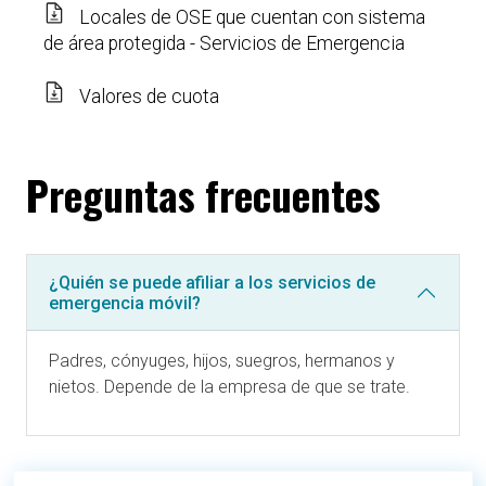
Locales de OSE que cuentan con sistema
de área protegida - Servicios de Emergencia
Valores de cuota
Preguntas frecuentes
¿Quién se puede afiliar a los servicios de
emergencia móvil?
Padres, cónyuges, hijos, suegros, hermanos y
nietos. Depende de la empresa de que se trate.