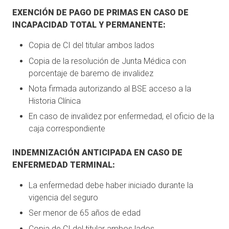
EXENCIÓN DE PAGO DE PRIMAS EN CASO DE
INCAPACIDAD TOTAL Y PERMANENTE:
Copia de CI del titular ambos lados
Copia de la resolución de Junta Médica con
porcentaje de baremo de invalidez
Nota firmada autorizando al BSE acceso a la
Historia Clínica
En caso de invalidez por enfermedad, el oficio de la
caja correspondiente
INDEMNIZACIÓN ANTICIPADA EN CASO DE
ENFERMEDAD TERMINAL:
La enfermedad debe haber iniciado durante la
vigencia del seguro
Ser menor de 65 años de edad
Copia de CI del titular ambos lados