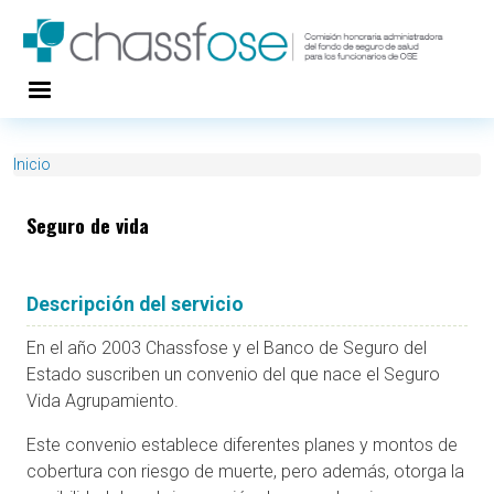
Pasar al contenido principal
Inicio
Seguro de vida
Descripción del servicio
En el año 2003 Chassfose y el Banco de Seguro del
Estado suscriben un convenio del que nace el Seguro
Vida Agrupamiento.
Este convenio establece diferentes planes y montos de
cobertura con riesgo de muerte, pero además, otorga la