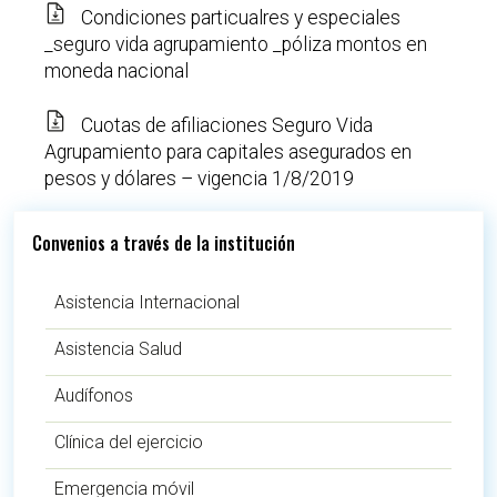
Condiciones particualres y especiales
_seguro vida agrupamiento _póliza montos en
moneda nacional
Cuotas de afiliaciones Seguro Vida
Agrupamiento para capitales asegurados en
pesos y dólares – vigencia 1/8/2019
Convenios a través de la institución
Asistencia Internacional
Asistencia Salud
Audífonos
Clínica del ejercicio
Emergencia móvil