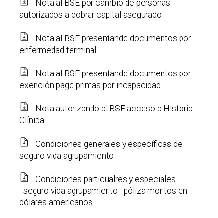
Nota al BSE por cambio de personas
autorizados a cobrar capital asegurado
Nota al BSE presentando documentos por
enfermedad terminal
Nota al BSE presentando documentos por
exención pago primas por incapacidad
Nota autorizando al BSE acceso a Historia
Clínica
Condiciones generales y específicas de
seguro vida agrupamiento
Condiciones particualres y especiales
_seguro vida agrupamiento _póliza montos en
dólares americanos