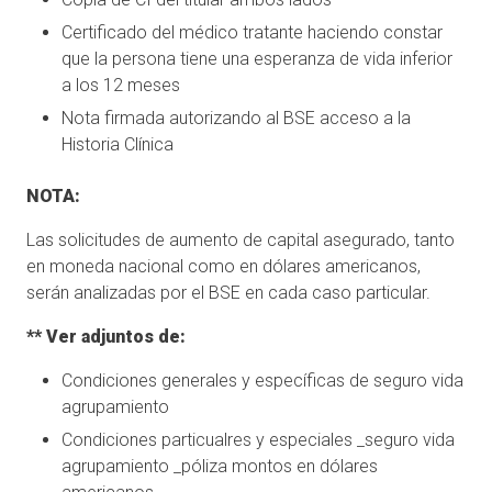
Certificado del médico tratante haciendo constar
que la persona tiene una esperanza de vida inferior
a los 12 meses
Nota firmada autorizando al BSE acceso a la
Historia Clínica
NOTA:
Las solicitudes de aumento de capital asegurado, tanto
en moneda nacional como en dólares americanos,
serán analizadas por el BSE en cada caso particular.
** Ver adjuntos de:
Condiciones generales y específicas de seguro vida
agrupamiento
Condiciones particualres y especiales _seguro vida
agrupamiento _póliza montos en dólares