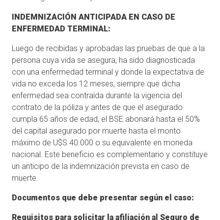
INDEMNIZACIÓN ANTICIPADA EN CASO DE
ENFERMEDAD TERMINAL:
Luego de recibidas y aprobadas las pruebas de que a la
persona cuya vida se asegura, ha sido diagnosticada
con una enfermedad terminal y donde la expectativa de
vida no exceda los 12 meses, siempre que dicha
enfermedad sea contraída durante la vigencia del
contrato de la póliza y antes de que el asegurado
cumpla 65 años de edad, el BSE abonará hasta el 50%
del capital asegurado por muerte hasta el monto
máximo de U$S 40.000 o su equivalente en moneda
nacional. Este beneficio es complementario y constituye
un anticipo de la indemnización prevista en caso de
muerte.
Documentos que debe presentar según el caso:
Requisitos para solicitar la afiliación al Seguro de