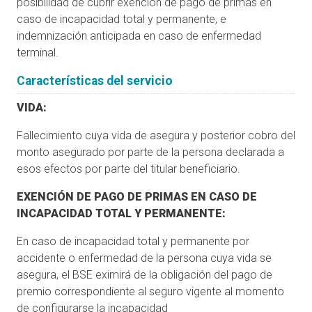
posibilidad de cubrir exención de pago de primas en
caso de incapacidad total y permanente, e
indemnización anticipada en caso de enfermedad
terminal.
Características del servicio
VIDA:
Fallecimiento cuya vida de asegura y posterior cobro del
monto asegurado por parte de la persona declarada a
esos efectos por parte del titular beneficiario.
EXENCIÓN DE PAGO DE PRIMAS EN CASO DE
INCAPACIDAD TOTAL Y PERMANENTE:
En caso de incapacidad total y permanente por
accidente o enfermedad de la persona cuya vida se
asegura, el BSE eximirá de la obligación del pago de
premio correspondiente al seguro vigente al momento
de configurarse la incapacidad