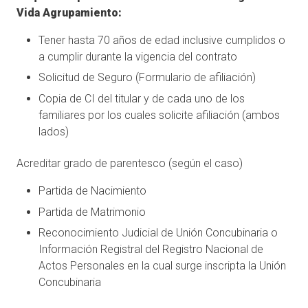
Vida Agrupamiento:
Tener hasta 70 años de edad inclusive cumplidos o
a cumplir durante la vigencia del contrato
Solicitud de Seguro (Formulario de afiliación)
Copia de CI del titular y de cada uno de los
familiares por los cuales solicite afiliación (ambos
lados)
Acreditar grado de parentesco (según el caso)
Partida de Nacimiento
Partida de Matrimonio
Reconocimiento Judicial de Unión Concubinaria o
Información Registral del Registro Nacional de
Actos Personales en la cual surge inscripta la Unión
Concubinaria