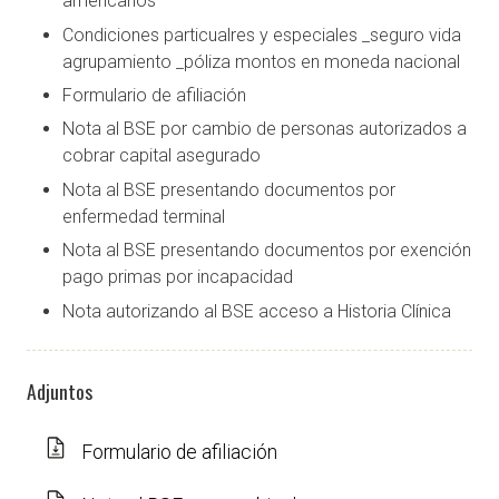
americanos
Condiciones particualres y especiales _seguro vida
agrupamiento _póliza montos en moneda nacional
Formulario de afiliación
Nota al BSE por cambio de personas autorizados a
cobrar capital asegurado
Nota al BSE presentando documentos por
enfermedad terminal
Nota al BSE presentando documentos por exención
pago primas por incapacidad
Nota autorizando al BSE acceso a Historia Clínica
Adjuntos
Formulario de afiliación