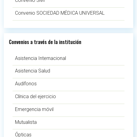
Convenio SMI
Convenio SOCIEDAD MÉDICA UNIVERSAL
Convenios a través de la institución
Asistencia Internacional
Asistencia Salud
Audífonos
Clínica del ejercicio
Emergencia móvil
Mutualista
Ópticas