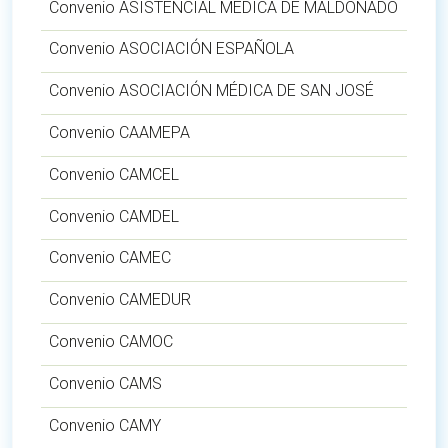
Convenio ASISTENCIAL MÉDICA DE MALDONADO
Convenio ASOCIACIÓN ESPAÑOLA
Convenio ASOCIACIÓN MÉDICA DE SAN JOSÉ
Convenio CAAMEPA
Convenio CAMCEL
Convenio CAMDEL
Convenio CAMEC
Convenio CAMEDUR
Convenio CAMOC
Convenio CAMS
Convenio CAMY