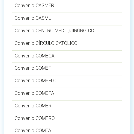
Convenio CASMER
Convenio CASMU
Convenio CENTRO MÉD. QUIRÚRGICO
Convenio CÍRCULO CATÓLICO
Convenio COMECA
Convenio COMEF
Convenio COMEFLO
Convenio COMEPA
Convenio COMERI
Convenio COMERO
Convenio COMTA