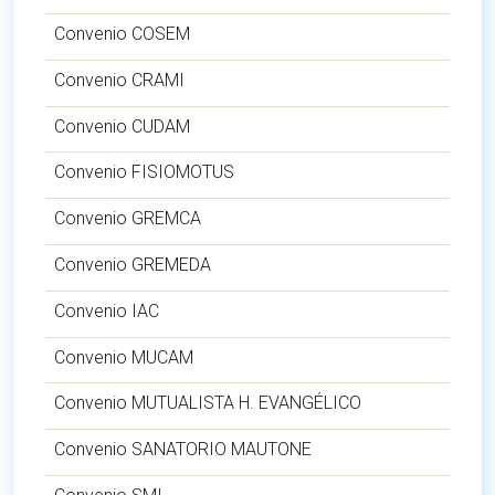
Convenio COSEM
Convenio CRAMI
Convenio CUDAM
Convenio FISIOMOTUS
Convenio GREMCA
Convenio GREMEDA
Convenio IAC
Convenio MUCAM
Convenio MUTUALISTA H. EVANGÉLICO
Convenio SANATORIO MAUTONE