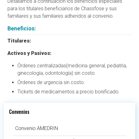
Detallamos a continuación los beneficios especiales
para los titulares beneficiarios de Chassfose y sus
familiares y sus familiares adheridos al convenio.
Beneficios:
Titulares:
Activos y Pasivos:
Órdenes centralizadas(medicina general, pediatría,
ginecología, odontología) sin costo.
Órdenes de urgencia sin costo.
Tickets de medicamentos a precio bonificado.
Convenios
Convenio AMEDRIN