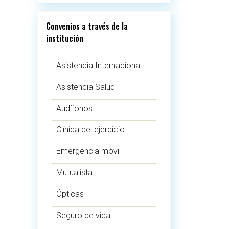
Convenios a través de la
institución
Asistencia Internacional
Asistencia Salud
Audífonos
Clínica del ejercicio
Emergencia móvil
Mutualista
Ópticas
Seguro de vida