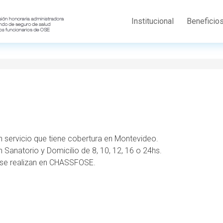
Institucional
Beneficio
 servicio que tiene cobertura en Montevideo.
 Sanatorio y Domicilio de 8, 10, 12, 16 o 24hs.
s se realizan en CHASSFOSE.