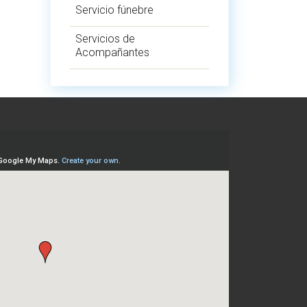
Servicio fúnebre
Servicios de
Acompañantes