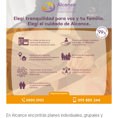
En Alcance encontrás planes individuales, grupales y