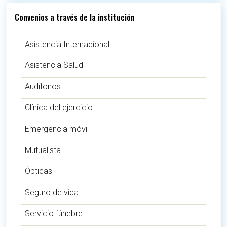
Convenios a través de la institución
Asistencia Internacional
Asistencia Salud
Audífonos
Clínica del ejercicio
Emergencia móvil
Mutualista
Ópticas
Seguro de vida
Servicio fúnebre