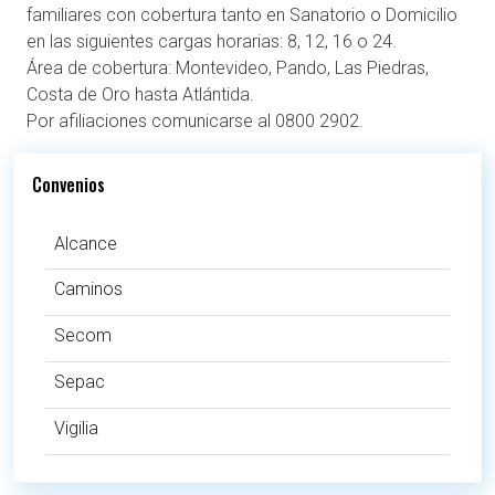
familiares con cobertura tanto en Sanatorio o Domicilio
en las siguientes cargas horarias: 8, 12, 16 o 24.
Área de cobertura: Montevideo, Pando, Las Piedras,
Costa de Oro hasta Atlántida.
Por afiliaciones comunicarse al 0800 2902.
Convenios
Alcance
Caminos
Secom
Sepac
Vigilia