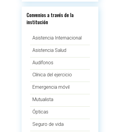
Convenios a través de la
institución
Asistencia Internacional
Asistencia Salud
Audífonos
Clínica del ejercicio
Emergencia móvil
Mutualista
Ópticas
Seguro de vida