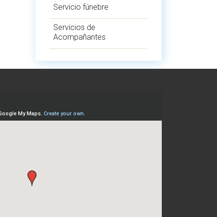
Servicio fúnebre
Servicios de
Acompañantes