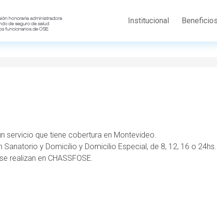
Institucional
Beneficio
 servicio que tiene cobertura en Montevideo.
 Sanatorio y Domicilio y Domicilio Especial, de 8, 12, 16 o 24hs.
s se realizan en CHASSFOSE.